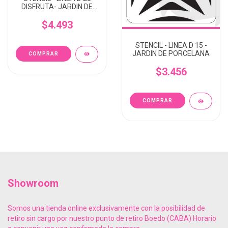
DISFRUTA- JARDIN DE
PORCELANA
$4.493
STENCIL - LINEA D 15 -
JARDIN DE PORCELANA
$3.456
Showroom
Somos una tienda online exclusivamente con la posibilidad de
retiro sin cargo por nuestro punto de retiro Boedo (CABA) Horario