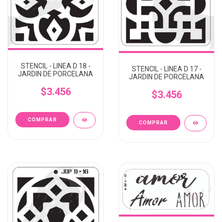
STENCIL - LINEA D 18 -
STENCIL - LINEA D 17 -
JARDIN DE PORCELANA
JARDIN DE PORCELANA
$3.456
$3.456