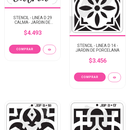
STENCIL - LINEA D 29
CALMA- JARDIN DE
PORCELANA
$4.493
STENCIL - LINEA D 14 -
JARDIN DE PORCELANA
$3.456