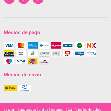
Medios de pago
Medios de envío
Copyright Corazonadas Detalles E Insumos - 2026. Todos los derechos