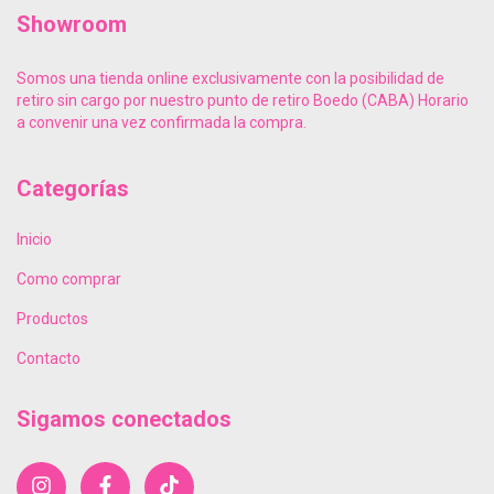
Showroom
Somos una tienda online exclusivamente con la posibilidad de
retiro sin cargo por nuestro punto de retiro Boedo (CABA) Horario
a convenir una vez confirmada la compra.
Categorías
Inicio
Como comprar
Productos
Contacto
Sigamos conectados