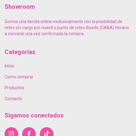
Showroom
Somos una tienda online exclusivamente con la posibilidad de
retiro sin cargo por nuestro punto de retiro Boedo (CABA) Horario
a convenir una vez confirmada la compra.
Categorías
Inicio
Como comprar
Productos
Contacto
Sigamos conectados