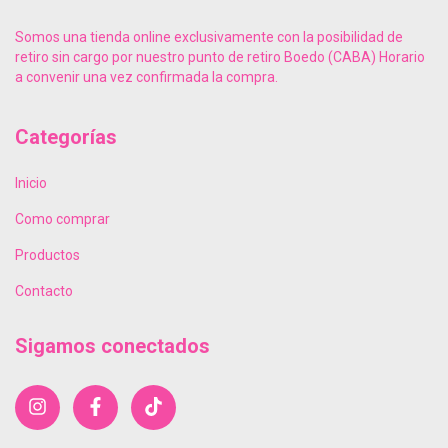
Somos una tienda online exclusivamente con la posibilidad de
retiro sin cargo por nuestro punto de retiro Boedo (CABA) Horario
a convenir una vez confirmada la compra.
Categorías
Inicio
Como comprar
Productos
Contacto
Sigamos conectados