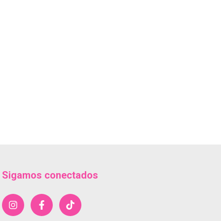
Sigamos conectados