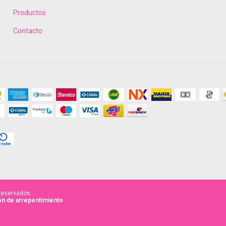
Productos
Contacto
reservados.
n de arrepentimiento