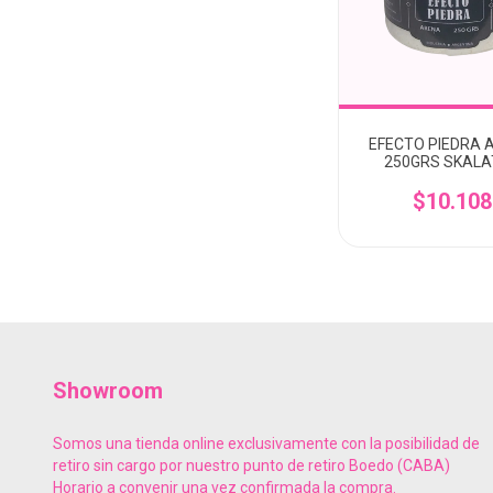
EFECTO PIEDRA 
250GRS SKALA
$10.108
Showroom
Somos una tienda online exclusivamente con la posibilidad de
retiro sin cargo por nuestro punto de retiro Boedo (CABA)
Horario a convenir una vez confirmada la compra.