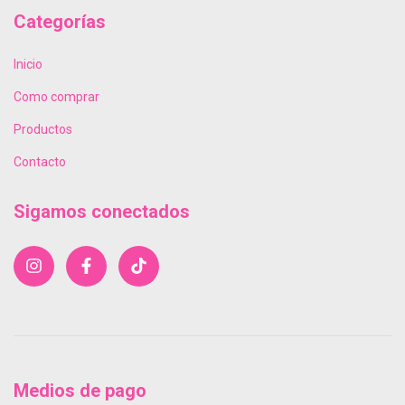
Categorías
Inicio
Como comprar
Productos
Contacto
Sigamos conectados
Medios de pago