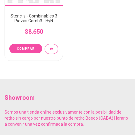
Stencils - Combinables 3
Piezas Comb3 - HyN
$8.650
Showroom
Somos una tienda online exclusivamente con la posibilidad de
retiro sin cargo por nuestro punto de retiro Boedo (CABA) Horario
a convenir una vez confirmada la compra.