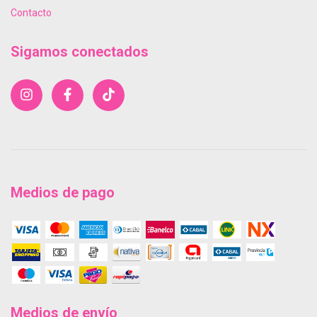
Contacto
Sigamos conectados
Medios de pago
Medios de envío