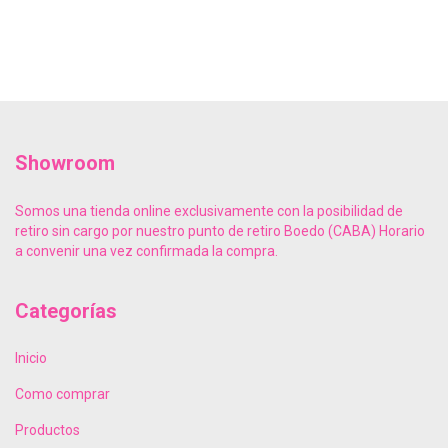
Showroom
Somos una tienda online exclusivamente con la posibilidad de
retiro sin cargo por nuestro punto de retiro Boedo (CABA) Horario
a convenir una vez confirmada la compra.
Categorías
Inicio
Como comprar
Productos