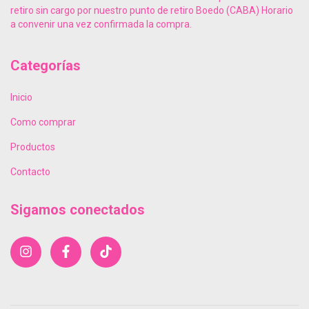
retiro sin cargo por nuestro punto de retiro Boedo (CABA) Horario
a convenir una vez confirmada la compra.
Categorías
Inicio
Como comprar
Productos
Contacto
Sigamos conectados