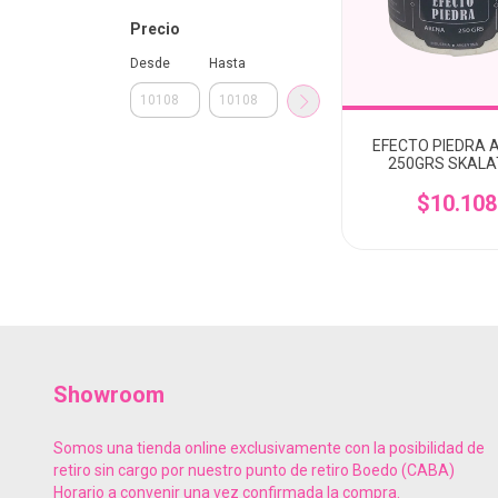
Precio
Desde
Hasta
EFECTO PIEDRA 
250GRS SKALA
$10.108
Showroom
Somos una tienda online exclusivamente con la posibilidad de
retiro sin cargo por nuestro punto de retiro Boedo (CABA)
Horario a convenir una vez confirmada la compra.