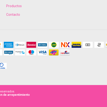
Productos
Contacto
reservados.
n de arrepentimiento