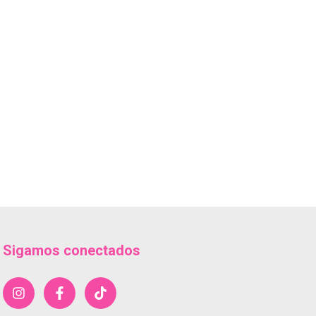
Sigamos conectados