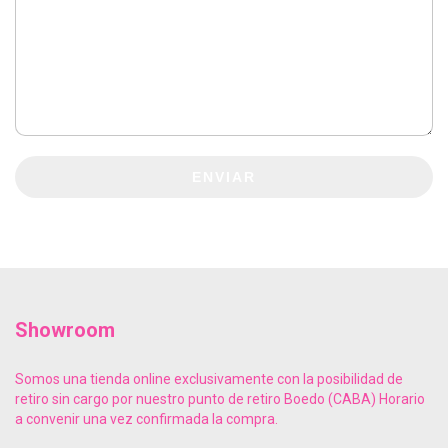
ENVIAR
Showroom
Somos una tienda online exclusivamente con la posibilidad de
retiro sin cargo por nuestro punto de retiro Boedo (CABA) Horario
a convenir una vez confirmada la compra.