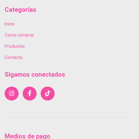
Categorías
Inicio
Como comprar
Productos
Contacto
Sigamos conectados
Medios de pago