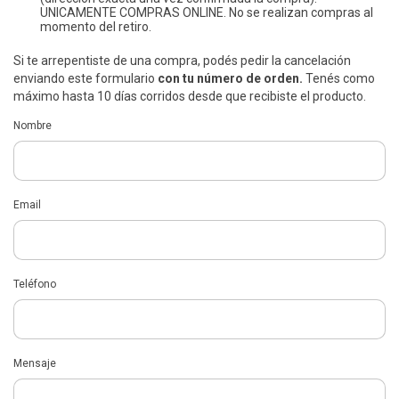
UNICAMENTE COMPRAS ONLINE. No se realizan compras al
momento del retiro.
Si te arrepentiste de una compra, podés pedir la cancelación
enviando este formulario
con tu número de orden.
Tenés como
máximo hasta 10 días corridos desde que recibiste el producto.
Nombre
Email
Teléfono
Mensaje