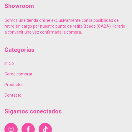
Showroom
Somos una tienda online exclusivamente con la posibilidad de
retiro sin cargo por nuestro punto de retiro Boedo (CABA) Horario
a convenir una vez confirmada la compra.
Categorías
Inicio
Como comprar
Productos
Contacto
Sigamos conectados