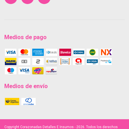
Medios de pago
Medios de envío
Copyright Corazonadas Detalles E Insumos - 2026. Todos los derechos