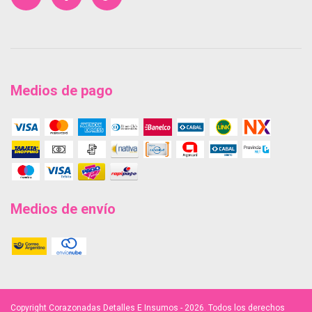
Medios de pago
Medios de envío
Copyright Corazonadas Detalles E Insumos - 2026. Todos los derechos