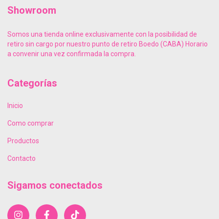
Showroom
Somos una tienda online exclusivamente con la posibilidad de
retiro sin cargo por nuestro punto de retiro Boedo (CABA) Horario
a convenir una vez confirmada la compra.
Categorías
Inicio
Como comprar
Productos
Contacto
Sigamos conectados