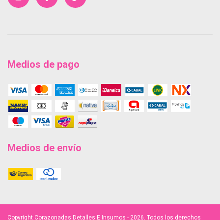
Medios de pago
Medios de envío
Copyright Corazonadas Detalles E Insumos - 2026. Todos los derechos