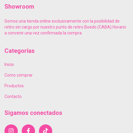
Showroom
Somos una tienda online exclusivamente con la posibilidad de
retiro sin cargo por nuestro punto de retiro Boedo (CABA) Horario
a convenir una vez confirmada la compra.
Categorías
Inicio
Como comprar
Productos
Contacto
Sigamos conectados